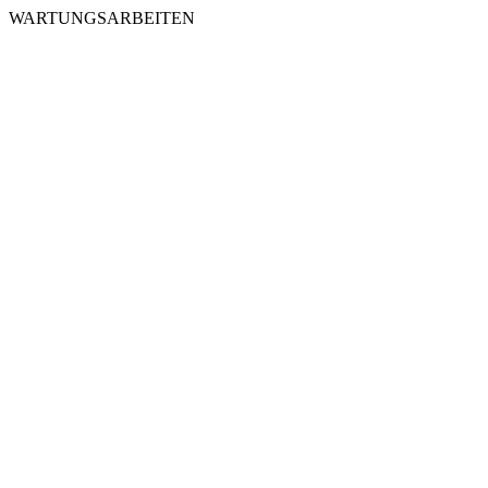
WARTUNGSARBEITEN