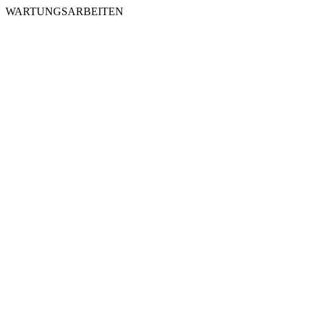
WARTUNGSARBEITEN