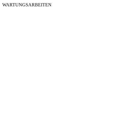
WARTUNGSARBEITEN