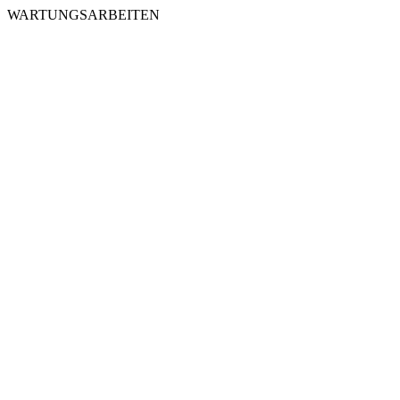
WARTUNGSARBEITEN