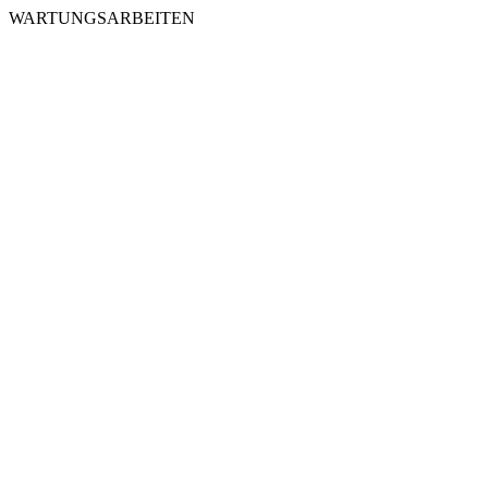
WARTUNGSARBEITEN