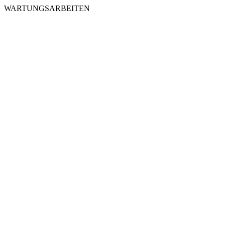
WARTUNGSARBEITEN