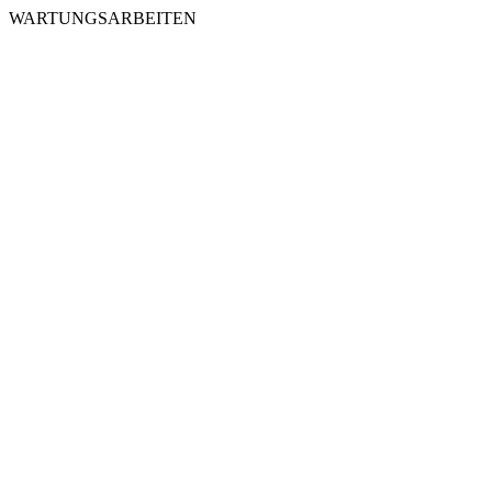
WARTUNGSARBEITEN