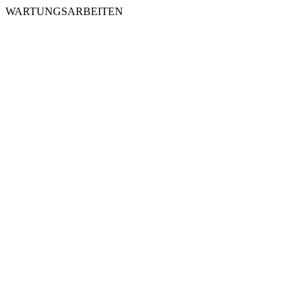
WARTUNGSARBEITEN