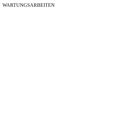
WARTUNGSARBEITEN