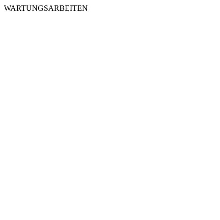
WARTUNGSARBEITEN