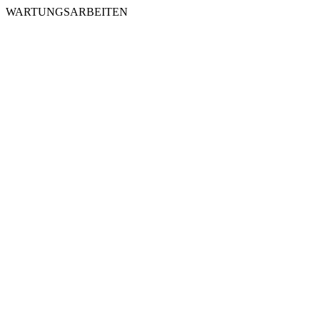
WARTUNGSARBEITEN