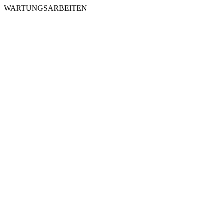
WARTUNGSARBEITEN