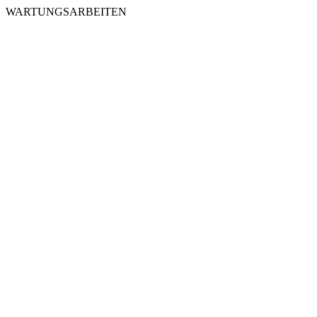
WARTUNGSARBEITEN