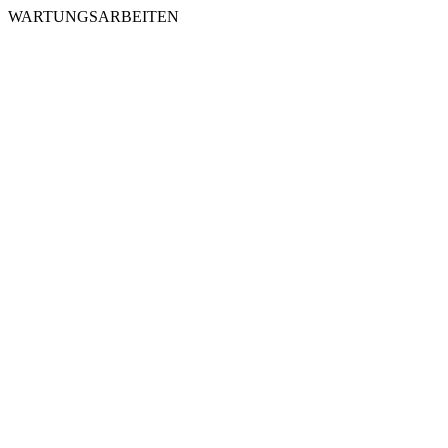
WARTUNGSARBEITEN