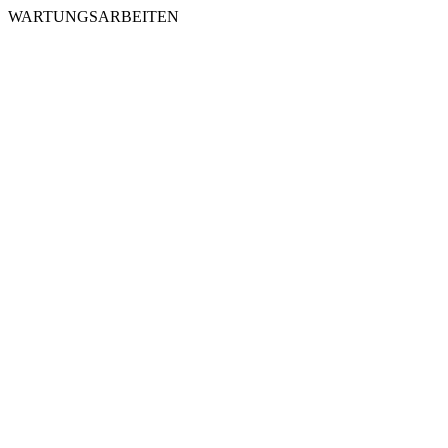
WARTUNGSARBEITEN