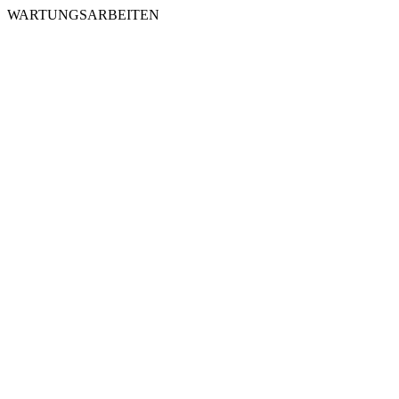
WARTUNGSARBEITEN