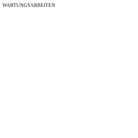
WARTUNGSARBEITEN