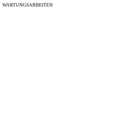
WARTUNGSARBEITEN