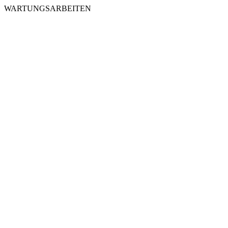
WARTUNGSARBEITEN