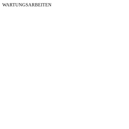
WARTUNGSARBEITEN