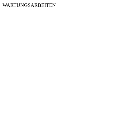
WARTUNGSARBEITEN