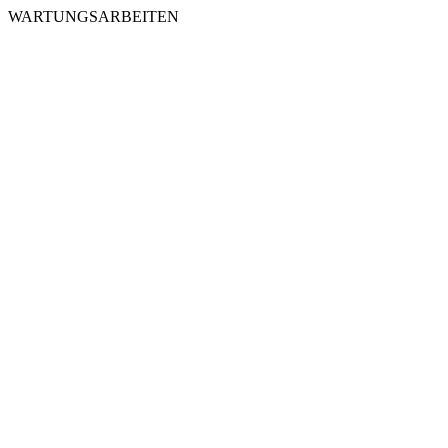
WARTUNGSARBEITEN