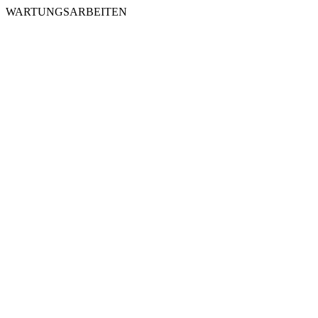
WARTUNGSARBEITEN