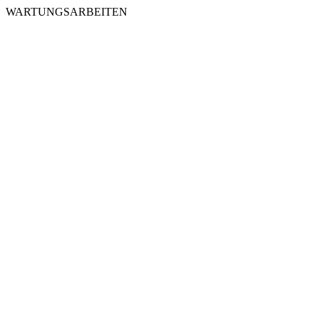
WARTUNGSARBEITEN