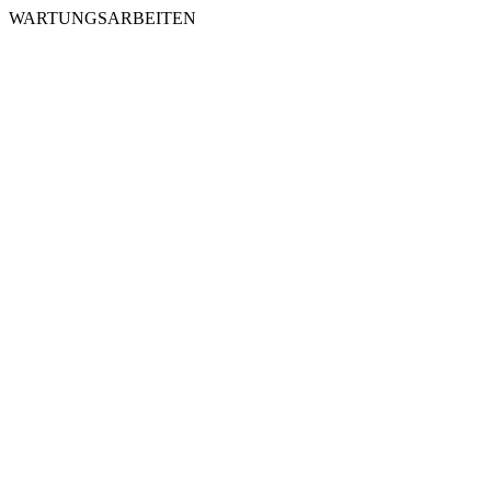
WARTUNGSARBEITEN