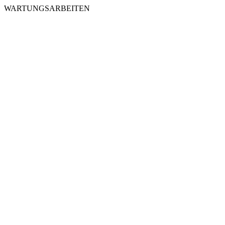
WARTUNGSARBEITEN