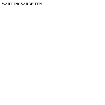
WARTUNGSARBEITEN