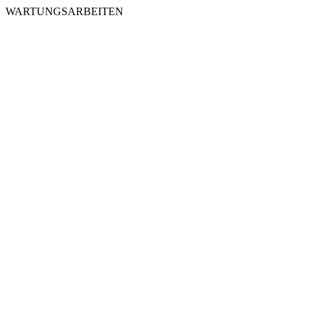
WARTUNGSARBEITEN