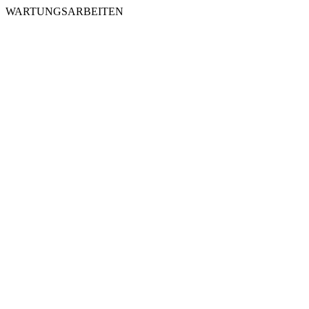
WARTUNGSARBEITEN