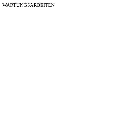
WARTUNGSARBEITEN