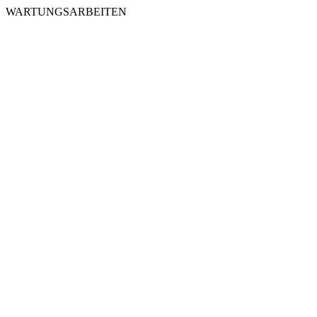
WARTUNGSARBEITEN