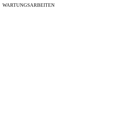
WARTUNGSARBEITEN