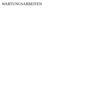
WARTUNGSARBEITEN