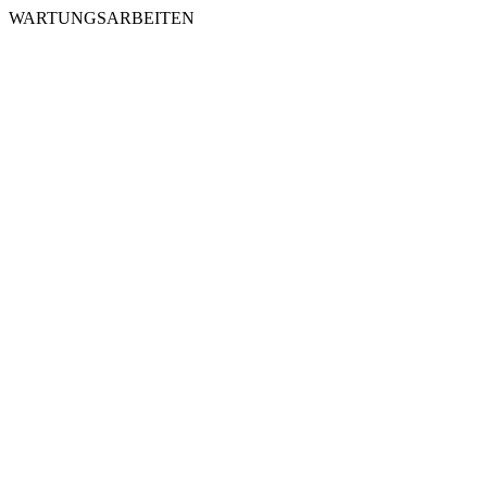
WARTUNGSARBEITEN