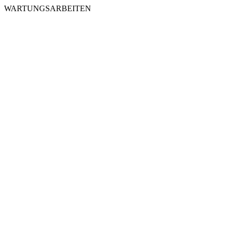
WARTUNGSARBEITEN