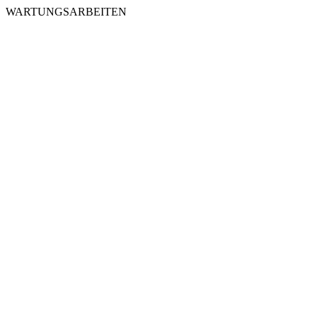
WARTUNGSARBEITEN