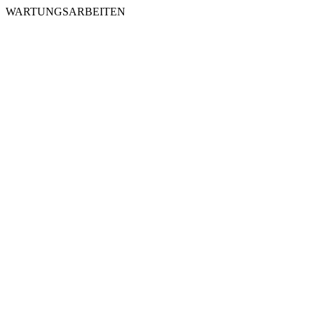
WARTUNGSARBEITEN