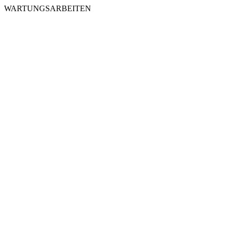
WARTUNGSARBEITEN