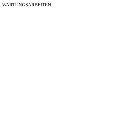
WARTUNGSARBEITEN