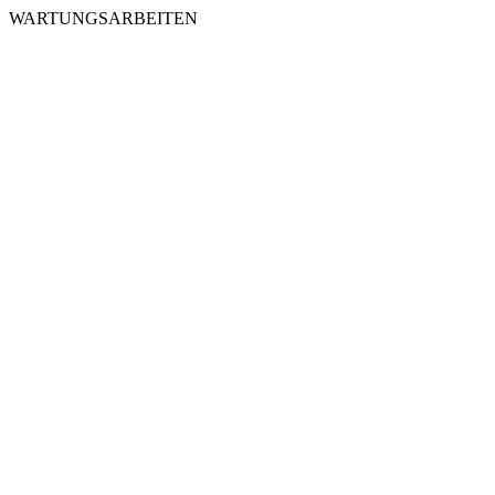
WARTUNGSARBEITEN