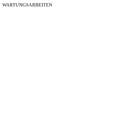
WARTUNGSARBEITEN