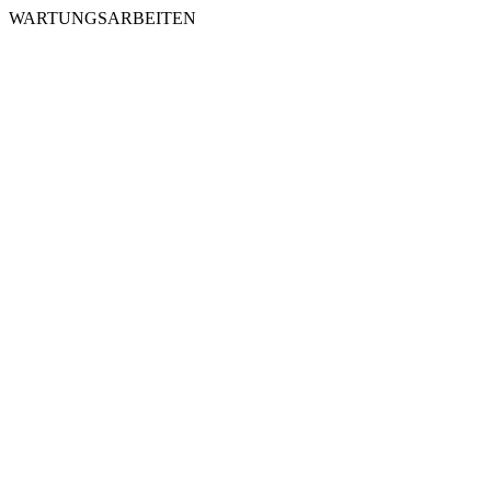
WARTUNGSARBEITEN