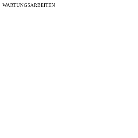
WARTUNGSARBEITEN