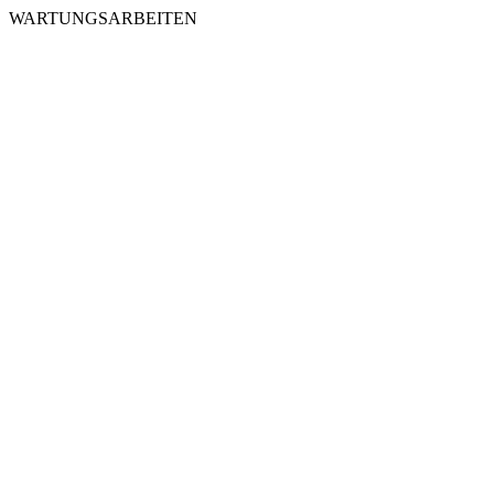
WARTUNGSARBEITEN