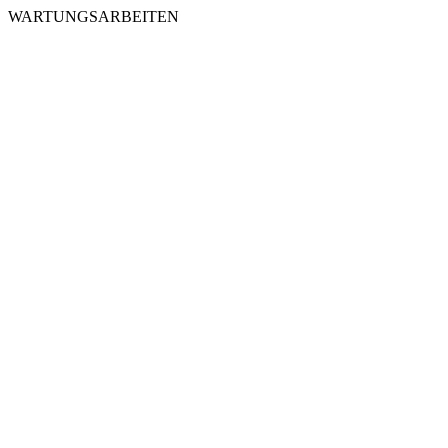
WARTUNGSARBEITEN