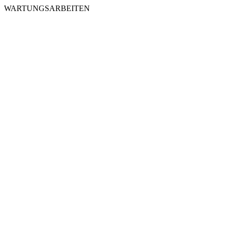
WARTUNGSARBEITEN