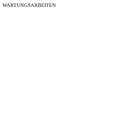
WARTUNGSARBEITEN