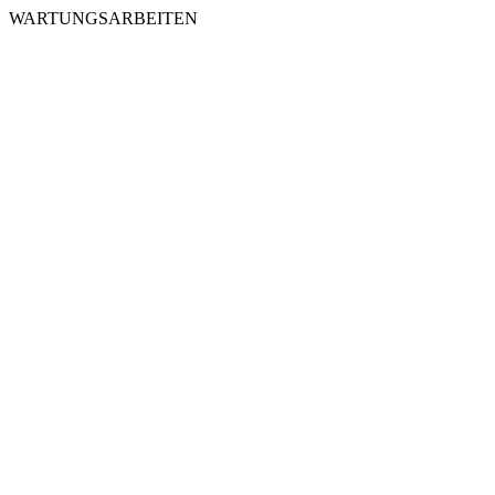
WARTUNGSARBEITEN