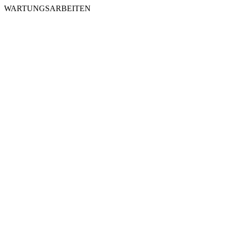
WARTUNGSARBEITEN