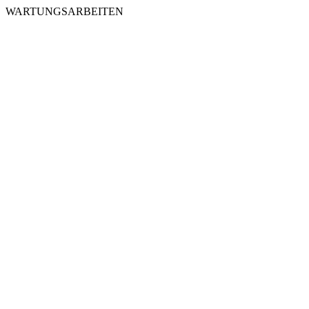
WARTUNGSARBEITEN